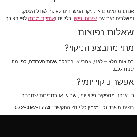
אנחנו מתאימים את ניקוי המשרדים לאופי ולגודל העסק,
ומשלבים זאת עם
שירותי ניקיון
כלליים ו
אחזקת מבנה
לפי הצורך.
שאלות נפוצות
מתי מתבצע הניקוי?
בתיאום מלא – לפני, אחרי או במהלך שעות העבודה, לפי מה
שנוח לכם.
אפשר ניקוי יומי?
כן. אנחנו מספקים ניקוי יומי, שבועי או בתדירות שתבחרו.
רוצים משרד נקי ומזמין כל יום? התקשרו:
072-392-1774
.