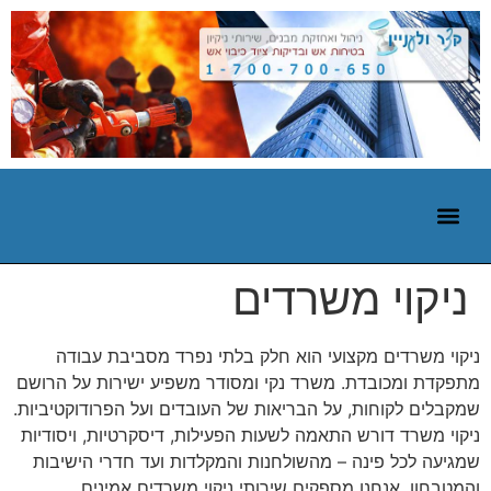
ניקוי משרדים
ניקוי משרדים מקצועי הוא חלק בלתי נפרד מסביבת עבודה
מתפקדת ומכובדת. משרד נקי ומסודר משפיע ישירות על הרושם
שמקבלים לקוחות, על הבריאות של העובדים ועל הפרודוקטיביות.
ניקוי משרד דורש התאמה לשעות הפעילות, דיסקרטיות, ויסודיות
שמגיעה לכל פינה – מהשולחנות והמקלדות ועד חדרי הישיבות
והמטבחון. אנחנו מספקים שירותי ניקוי משרדים אמינים