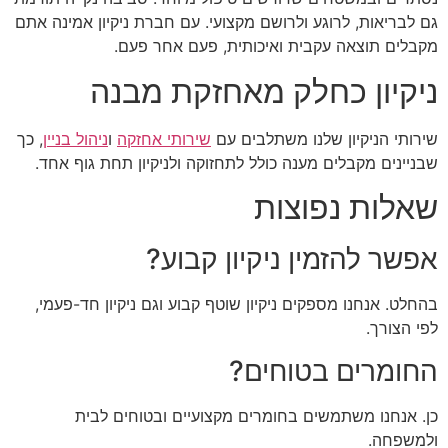
גם לבריאות, לרוגע ולרושם מקצועי. עם חברת ניקיון אמינה אתם
מקבלים תוצאה עקבית ואיכותית, פעם אחר פעם.
ניקיון כחלק מאחזקת מבנה
שירותי הניקיון שלנו משתלבים עם
שירותי אחזקה
ו
ניהול בניין
, כך
שבניינים מקבלים מענה כולל לתחזוקה ולניקיון תחת גוף אחד.
שאלות נפוצות
אפשר להזמין ניקיון קבוע?
בהחלט. אנחנו מספקים ניקיון שוטף קבוע וגם ניקיון חד-פעמי,
לפי הצורך.
החומרים בטוחים?
כן. אנחנו משתמשים בחומרים מקצועיים ובטוחים לבית
ולמשפחה.