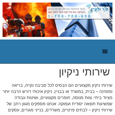
שירותי ניקיון
שירותי ניקיון מקצועיים הם הבסיס לכל סביבה נקייה, בריאה
ומזמינה – בבית, במשרד או בבניין. ניקיון איכותי דורש הרבה יותר
מציוד ביתי: צוות מנוסה, חומרים מקצועיים, ושיטות עבודה
שמשיגות תוצאה יסודית ועמוקה. אנחנו מספקים מגוון רחב של
שירותי ניקיון – לבתים פרטיים, משרדים, בנייני מגורים, עסקים