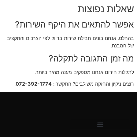
שאלות נפוצות
אפשר להתאים את היקף השירות?
בהחלט. אנחנו בונים חבילת שירות בדיוק לפי הצרכים והתקציב
של המבנה.
מה זמן התגובה לתקלה?
לתקלות חירום אנחנו מספקים מענה מהיר ביותר.
רוצים ניקיון והחזקה משולבים? התקשרו:
072-392-1774
.