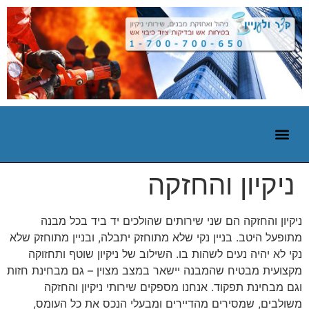
ניקיון והחזקה
ניקיון והחזקה הם שני שירותים שהולכים יד ביד בכל מבנה
מתופעל היטב. בניין נקי שלא מתוחזק יתבלה, ובניין מתוחזק שלא
נקי לא יהיה נעים לשהות בו. השילוב של ניקיון שוטף ותחזוקה
מקצועית מבטיח שהמבנה יישאר במצב מצוין – גם מבחינת חזות
וגם מבחינת תפקוד. אנחנו מספקים שירותי ניקיון והחזקה
משולבים, שמסירים מהדיירים ומבעלי הנכס את כל העומס,