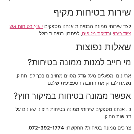
שירות בטיחות מקיף
לצד שירותי ממונה הבטיחות אנחנו מספקים
ייעוץ בטיחות אש
,
ציוד כיבוי
ו
בדיקת מטפים
, לפתרון בטיחות כולל.
שאלות נפוצות
מי חייב למנות ממונה בטיחות?
ארגונים ומפעלים מעל גודל מסוים מחויבים בכך לפי החוק.
נשמח לבדוק את החובה הספציפית שלכם.
אפשר ממונה בטיחות במיקור חוץ?
כן. אנחנו מספקים שירותי ממונה בטיחות חיצוני שעונים על
דרישות החוק.
צריכים ממונה בטיחות? התקשרו:
072-392-1774
.