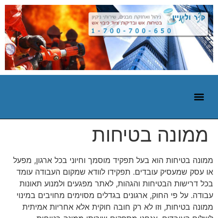
ממונה בטיחות
ממונה בטיחות הוא בעל תפקיד מוסמך וחיוני בכל ארגון, מפעל
או עסק שמעסיק עובדים. תפקידו לוודא שמקום העבודה עומד
בכל דרישות הבטיחות והגהות, לאתר מפגעים ולמנוע תאונות
עבודה. על פי החוק, ארגונים בגדלים מסוימים מחויבים במינוי
ממונה בטיחות, וזו לא רק חובה חוקית אלא אחריות אמיתית