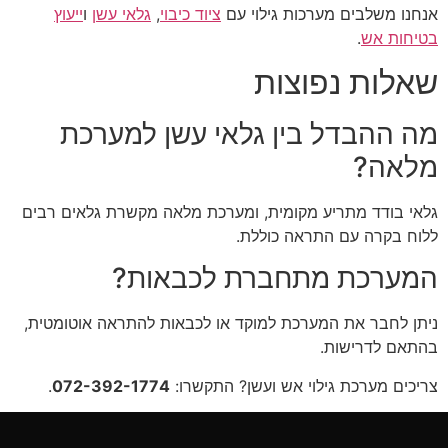
אנחנו משלבים מערכות גילוי עם
ציוד כיבוי
,
גלאי עשן
ו
ייעוץ
בטיחות אש
.
שאלות נפוצות
מה ההבדל בין גלאי עשן למערכת
מלאה?
גלאי בודד מתריע מקומית, ומערכת מלאה מקשרת גלאים רבים
ללוח בקרה עם התראה כוללת.
המערכת מתחברת לכבאות?
ניתן לחבר את המערכת למוקד או לכבאות להתראה אוטומטית,
בהתאם לדרישות.
צריכים מערכת גילוי אש ועשן? התקשרו:
072-392-1774
.