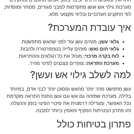
מערכות גילוי אש ועשן מתקדמות למבני מגורים, מסחר ומוסדות,
לפי התקנים העדכניים ובליווי מקצועי מלא.
איך עובדת המערכת?
גלאי עשן:
מזהים עשן עוד לפני שהאש מתפשטת.
גלאי חום ואש:
מזהים עלייה בטמפרטורה ולהבות.
לוח בקרה מרכזי:
מנהל את כל הגלאים וההתראות.
מערכת התראה:
צופרים ונצנצים לפינוי מהיר.
למה לשלב גילוי אש ועשן?
עשן מתפשט מהר יותר מהאש ומסוכן יותר לבני אדם, במיוחד
בלילה. מערכת שמזהה גם אש וגם עשן נותנת התראה מוקדמת
ככל האפשר, ומגדילה דרמטית את סיכויי הפינוי בזמן וההצלה.
זהו פתרון הבטיחות המקיף והאמין ביותר למבנה.
פתרון בטיחות כולל