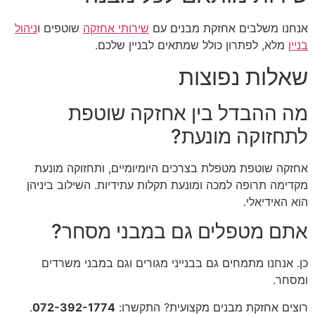
אנחנו משלבים אחזקת מבנים עם
שירותי אחזקה
שוטפים ו
ניהול
בניין
מלא, לפתרון כולל שמתאים לבניין שלכם.
שאלות נפוצות
מה ההבדל בין אחזקה שוטפת
לתחזוקה מונעת?
אחזקה שוטפת מטפלת בצרכים היומיומיים, ותחזוקה מונעת
מקדימה תרופה למכה ומונעת תקלות עתידיות. השילוב ביניהן
הוא האידיאלי.
אתם מטפלים גם במבני מסחר?
כן. אנחנו מתמחים גם בבנייני מגורים וגם במבני משרדים
ומסחר.
רוצים אחזקת מבנים מקצועית? התקשרו:
072-392-1774
.