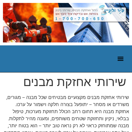
שירותי אחזקת מבנים
שירותי אחזקת מבנים מקצועיים מבטיחים שכל מבנה – מגורים,
משרדים או מסחר – יתופעל בצורה חלקה וישמור על ערכו.
אחזקת מבנה היא תחום רחב הכולל תחזוקת מערכות, טיפול
בבלאי, ניקיון ותחזוקת שטחים משותפים, ומענה מהיר לתקלות.
מבנה שמתוחזק כראוי לא רק נראה טוב יותר – הוא בטוח יותר,