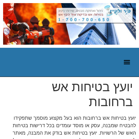
יועץ בטיחות אש
ברחובות
יועץ בטיחות אש ברחובות הוא בעל מקצוע מוסמך שתפקידו
להבטיח שמבנה, עסק או מוסד עומדים בכל דרישות בטיחות
האש של הרשויות. יועץ בטיחות אש בודק את המבנה, מאתר