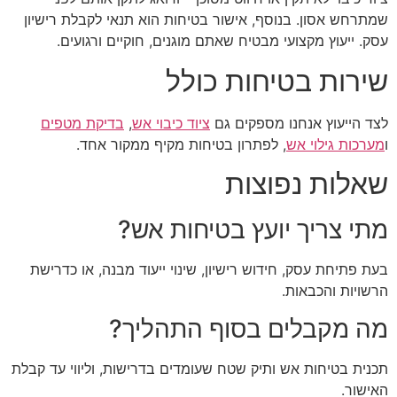
שמתרחש אסון. בנוסף, אישור בטיחות הוא תנאי לקבלת רישיון
עסק. ייעוץ מקצועי מבטיח שאתם מוגנים, חוקיים ורגועים.
שירות בטיחות כולל
לצד הייעוץ אנחנו מספקים גם
ציוד כיבוי אש
,
בדיקת מטפים
ו
מערכות גילוי אש
, לפתרון בטיחות מקיף ממקור אחד.
שאלות נפוצות
מתי צריך יועץ בטיחות אש?
בעת פתיחת עסק, חידוש רישיון, שינוי ייעוד מבנה, או כדרישת
הרשויות והכבאות.
מה מקבלים בסוף התהליך?
תכנית בטיחות אש ותיק שטח שעומדים בדרישות, וליווי עד קבלת
האישור.